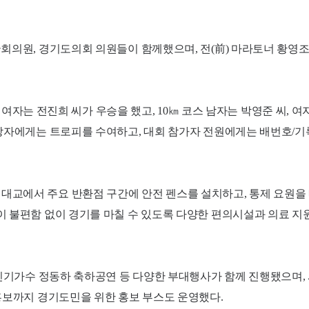
국회의원, 경기도의회 의원들이 함께했으며, 전(前) 마라토너 황영
, 여자는 전진희 씨가 우승을 했고, 10㎞ 코스 남자는 박영준 씨, 여
상자에게는 트로피를 수여하고, 대회 참가자 전원에게는 배번호/기록
대교에서 주요 반환점 구간에 안전 펜스를 설치하고, 통제 요원을
이 불편함 없이 경기를 마칠 수 있도록 다양한 편의시설과 의료 지
 인기가수 정동하 축하공연 등 다양한 부대행사가 함께 진행됐으며,
홍보까지 경기도민을 위한 홍보 부스도 운영했다.