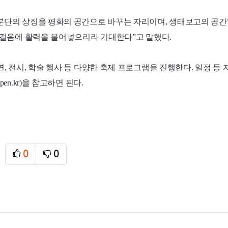
 분단의 상징을 평화의 공간으로 바꾸는 자리이며, 생태보고의 공
 발걸음에 활력을 불어넣으리라 기대한다”고 말했다.
, 전시, 학술 행사 등 다양한 축제 프로그램을 진행한다. 일정 등
n.kr)을 참고하면 된다.
0
0
추천
비추천