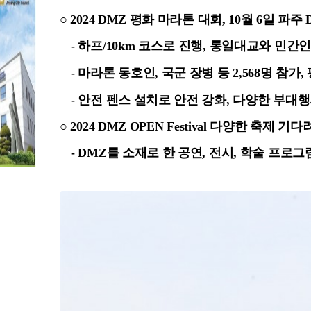
본문
○ 2024 DMZ 평화 마라톤 대회, 10월 6일 파
- 하프/10km 코스로 진행, 통일대교와 민
- 마라톤 동호인, 국군 장병 등 2,568명 참
- 안전 펜스 설치로 안전 강화, 다양한 부대
○ 2024 DMZ OPEN Festival 다양한 축제 기다
- DMZ를 소재로 한 공연, 전시, 학술 프로그