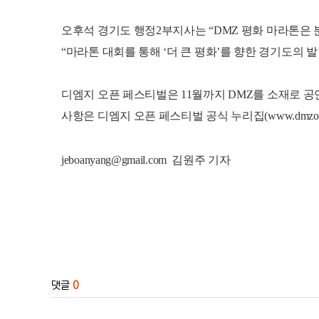
오후석 경기도 행정2부지사는 “DMZ 평화 마라톤은
“마라톤 대회를 통해 ‘더 큰 평화’를 향한 경기도의
디엠지 오픈 페스티벌은 11월까지 DMZ를 소재로 공연
사항은 디엠지 오픈 페스티벌 공식 누리집(www.dmzope
jeboanyang@gmail.com 김원주 기자
관련자료
댓글
0