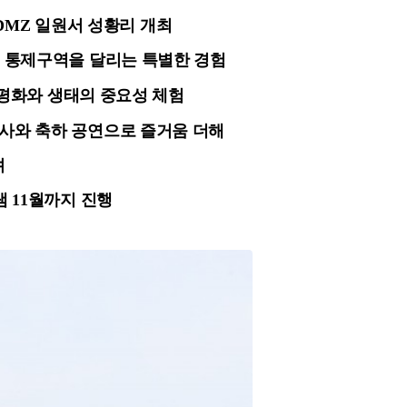
주 DMZ 일원서 성황리 개최
간인 통제구역을 달리는 특별한 경험
가, 평화와 생태의 중요성 체험
행사와 축하 공연으로 즐거움 더해
려
램 11월까지 진행