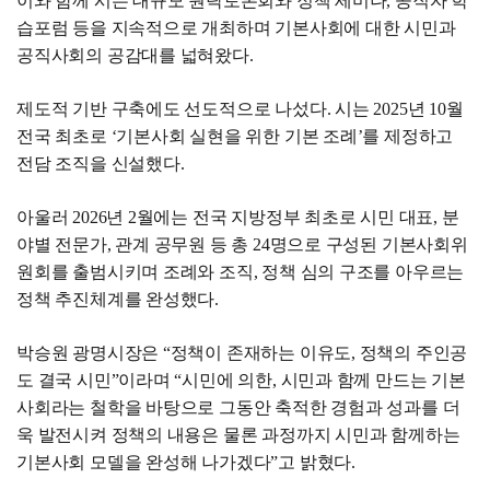
이와 함께 시는 대규모 원탁토론회와 정책 세미나, 공직자 학
습포럼 등을 지속적으로 개최하며 기본사회에 대한 시민과
공직사회의 공감대를 넓혀왔다.
제도적 기반 구축에도 선도적으로 나섰다. 시는 2025년 10월
전국 최초로 ‘기본사회 실현을 위한 기본 조례’를 제정하고
전담 조직을 신설했다.
아울러 2026년 2월에는 전국 지방정부 최초로 시민 대표, 분
야별 전문가, 관계 공무원 등 총 24명으로 구성된 기본사회위
원회를 출범시키며 조례와 조직, 정책 심의 구조를 아우르는
정책 추진체계를 완성했다.
박승원 광명시장은 “정책이 존재하는 이유도, 정책의 주인공
도 결국 시민”이라며 “시민에 의한, 시민과 함께 만드는 기본
사회라는 철학을 바탕으로 그동안 축적한 경험과 성과를 더
욱 발전시켜 정책의 내용은 물론 과정까지 시민과 함께하는
기본사회 모델을 완성해 나가겠다”고 밝혔다.