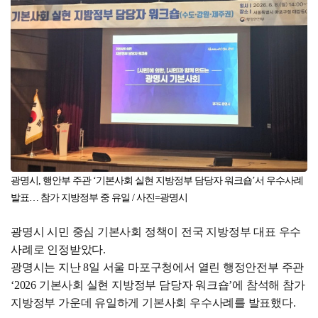
광명시, 행안부 주관 ‘기본사회 실현 지방정부 담당자 워크숍’서 우수사례
발표… 참가 지방정부 중 유일
/ 사진=광명시
광명시 시민 중심 기본사회 정책이 전국 지방정부 대표 우수
사례로 인정받았다.
광명시는 지난 8일 서울 마포구청에서 열린 행정안전부 주관
‘2026 기본사회 실현 지방정부 담당자 워크숍’에 참석해 참가
지방정부 가운데 유일하게 기본사회 우수사례를 발표했다.