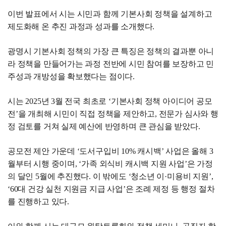
이번 발표에서 시는 시민과 함께 기본사회 정책을 설계하고
제도화해 온 추진 과정과 성과를 소개했다.
광명시 기본사회 정책의 가장 큰 특징은 정책의 결과뿐 아니
라 정책을 만들어가는 과정 전반에 시민 참여를 보장하고 민
주성과 개방성을 확보했다는 점이다.
시는 2025년 3월 전국 최초로 ‘기본사회 정책 아이디어 공모
전’을 개최해 시민이 직접 정책을 제안하고, 전문가 심사와 행
정 검토를 거쳐 실제 예산에 반영하며 큰 관심을 받았다.
공모전 제안 가운데 ‘도서구입비 10% 캐시백’ 사업은 올해 3
월부터 시행 중이며, ‘가족 외식비 캐시백 지원 사업’은 가정
의 달인 5월에 추진했다. 이 밖에도 ‘청소년 이·미용비 지원’,
‘60대 건강 실천 지원금 지급 사업’은 조례 제정 등 행정 절차
를 진행하고 있다.