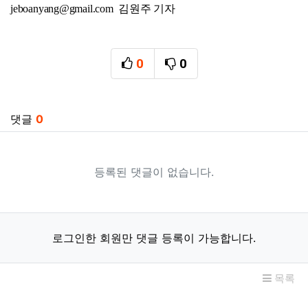
jeboanyang@gmail.com 김원주 기자
0
0
추천
비추천
관련자료
댓글
0
등록된 댓글이 없습니다.
로그인한 회원만 댓글 등록이 가능합니다.
목록