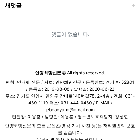
새댓글
댓글이 없습니다.
안양희망신문
All rights reserved.
명칭: 인터넷 신문 / 제호: 안양희망신문 / 등록번호: 경기 아 52301
/ 등록일: 2019-08-08 / 발행일: 2020-06-22
주소: 경기도 안양시 만안구 장내로140번길78, 2~4층 / 전화: 031-
469-1119 팩스: 031-444-0460 / E-MAIL:
jeboanyang@gmail.com
편집장: 이용훈 / 발행인: 이용훈 / 청소년보호책임자: 강성현
안양희망신문의 모든 콘텐츠(영상,기사,사진 등)는 저작권법의 보호
를 받습니다.
무단전재,복사,배포등을 금합니다.