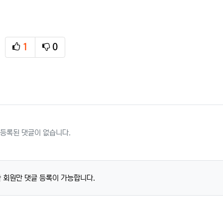
1
0
추천
비추천
등록된 댓글이 없습니다.
 회원만 댓글 등록이 가능합니다.