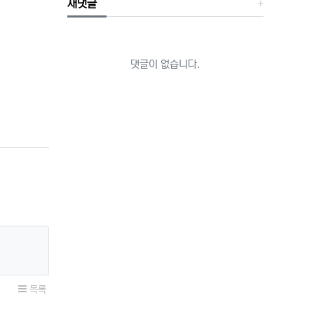
새댓글
댓글이 없습니다.
목록