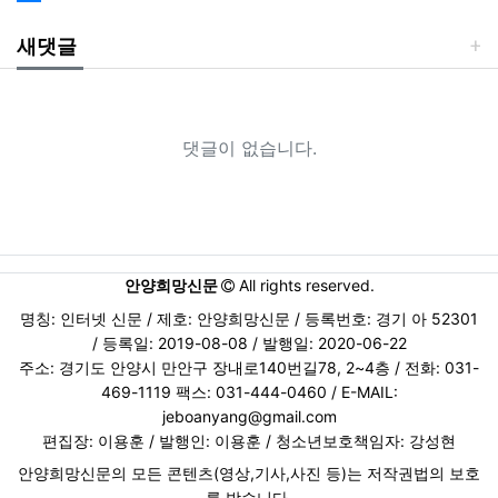
새댓글
댓글이 없습니다.
안양희망신문
All rights reserved.
명칭: 인터넷 신문 / 제호: 안양희망신문 / 등록번호: 경기 아 52301
/ 등록일: 2019-08-08 / 발행일: 2020-06-22
주소: 경기도 안양시 만안구 장내로140번길78, 2~4층 / 전화: 031-
469-1119 팩스: 031-444-0460 / E-MAIL:
jeboanyang@gmail.com
편집장: 이용훈 / 발행인: 이용훈 / 청소년보호책임자: 강성현
안양희망신문의 모든 콘텐츠(영상,기사,사진 등)는 저작권법의 보호
를 받습니다.